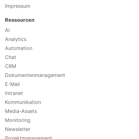
Impressum
Ressourcen
AI
Analytics
Automation
Chat
CRM
Dokumentenmanagement
E-Mail
Intranet
Kommunikation
Media-Assets
Monitoring
Newsletter
Projektmanagement