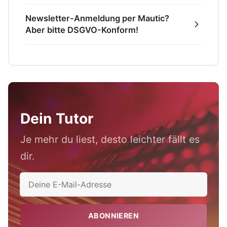
Newsletter-Anmeldung per Mautic?
Aber bitte DSGVO-Konform!
Dein Tutor
Je mehr du liest, desto leichter fällt es
dir.
ABONNIEREN