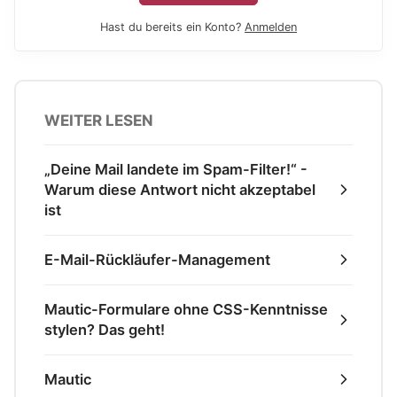
Hast du bereits ein Konto?
Anmelden
WEITER LESEN
„Deine Mail landete im Spam-Filter!“ -
Warum diese Antwort nicht akzeptabel
ist
E-Mail-Rückläufer-Management
Mautic-Formulare ohne CSS-Kenntnisse
stylen? Das geht!
Mautic