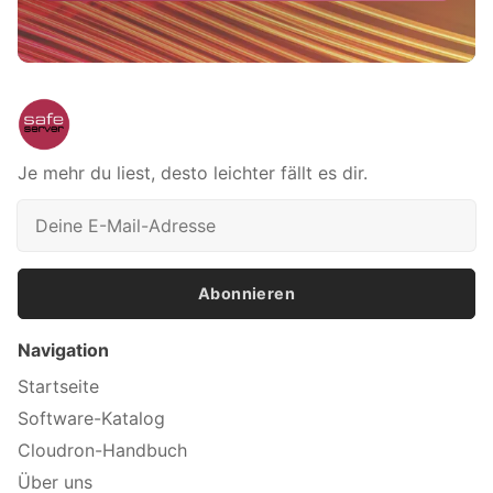
Je mehr du liest, desto leichter fällt es dir.
Abonnieren
Navigation
Startseite
Software-Katalog
Cloudron-Handbuch
Über uns