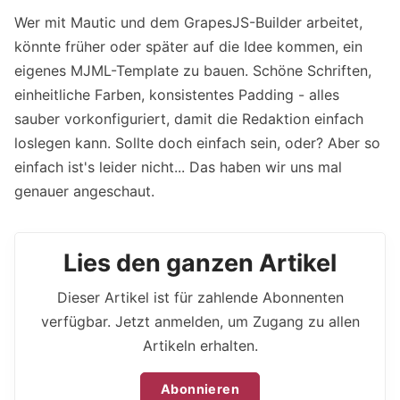
Wer mit Mautic und dem GrapesJS-Builder arbeitet,
könnte früher oder später auf die Idee kommen, ein
eigenes MJML-Template zu bauen. Schöne Schriften,
einheitliche Farben, konsistentes Padding - alles
sauber vorkonfiguriert, damit die Redaktion einfach
loslegen kann. Sollte doch einfach sein, oder? Aber so
einfach ist's leider nicht... Das haben wir uns mal
genauer angeschaut.
Lies den ganzen Artikel
Dieser Artikel ist für zahlende Abonnenten
verfügbar. Jetzt anmelden, um Zugang zu allen
Artikeln erhalten.
Abonnieren