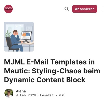
Abonnieren
MJML E-Mail Templates in
Mautic: Styling-Chaos beim
Dynamic Content Block
Alena
4. Feb. 2026
Lesezeit: 2 Min.