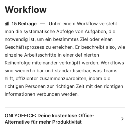
Workflow
15 Beiträge
—
Unter einem Workflow versteht
man die systematische Abfolge von Aufgaben, die
notwendig ist, um ein bestimmtes Ziel oder einen
Geschäftsprozess zu erreichen. Er beschreibt also, wie
einzelne Arbeitsschritte in einer definierten
Reihenfolge miteinander verknüpft werden. Workflows
sind wiederholbar und standardisierbar, was Teams
hilft, effizienter zusammenzuarbeiten, indem die
richtigen Personen zur richtigen Zeit mit den richtigen
Informationen verbunden werden.
ONLYOFFICE: Deine kostenlose Office-
Alternative für mehr Produktivität