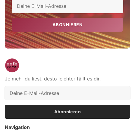
ABONNIEREN
Je mehr du liest, desto leichter fällt es dir.
Abonnieren
Navigation