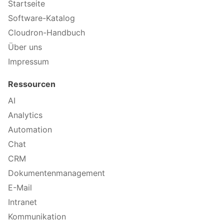
Startseite
Software-Katalog
Cloudron-Handbuch
Über uns
Impressum
Ressourcen
AI
Analytics
Automation
Chat
CRM
Dokumentenmanagement
E-Mail
Intranet
Kommunikation