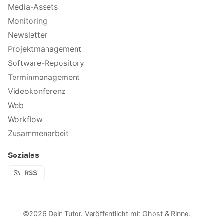
Media-Assets
Monitoring
Newsletter
Projektmanagement
Software-Repository
Terminmanagement
Videokonferenz
Web
Workflow
Zusammenarbeit
Soziales
RSS
©2026
Dein Tutor
.
Veröffentlicht mit
Ghost
&
Rinne
.