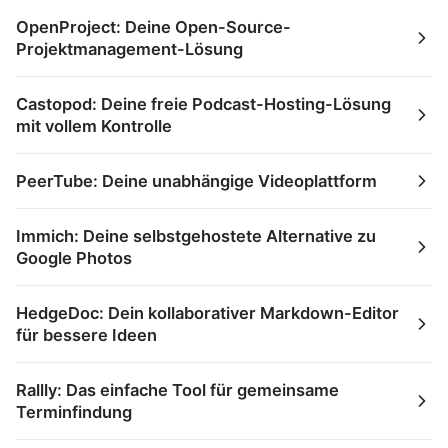
OpenProject: Deine Open-Source-
Projektmanagement-Lösung
Castopod: Deine freie Podcast-Hosting-Lösung
mit vollem Kontrolle
PeerTube: Deine unabhängige Videoplattform
Immich: Deine selbstgehostete Alternative zu
Google Photos
HedgeDoc: Dein kollaborativer Markdown-Editor
für bessere Ideen
Rallly: Das einfache Tool für gemeinsame
Terminfindung