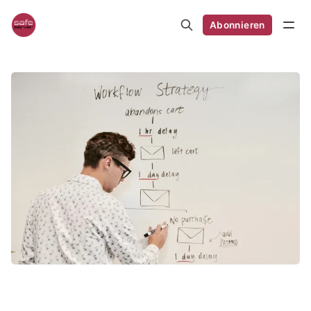
Abonnieren