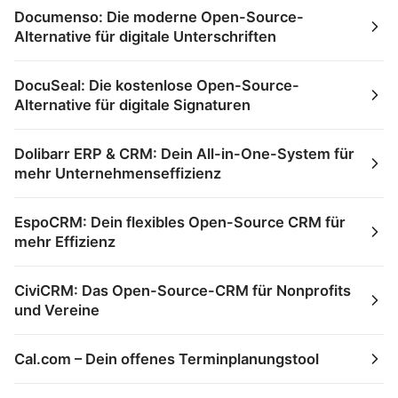
Documenso: Die moderne Open-Source-
Alternative für digitale Unterschriften
DocuSeal: Die kostenlose Open-Source-
Alternative für digitale Signaturen
Dolibarr ERP & CRM: Dein All-in-One-System für
mehr Unternehmenseffizienz
EspoCRM: Dein flexibles Open-Source CRM für
mehr Effizienz
CiviCRM: Das Open-Source-CRM für Nonprofits
und Vereine
Cal.com – Dein offenes Terminplanungstool