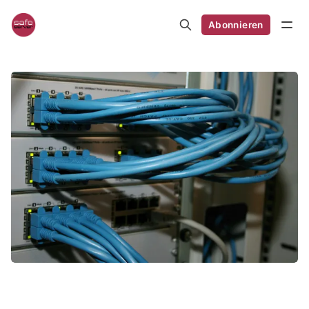
Abonnieren