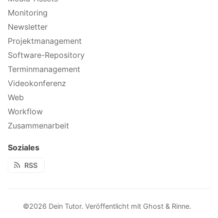
Monitoring
Newsletter
Projektmanagement
Software-Repository
Terminmanagement
Videokonferenz
Web
Workflow
Zusammenarbeit
Soziales
RSS
©2026
Dein Tutor
.
Veröffentlicht mit
Ghost
&
Rinne
.