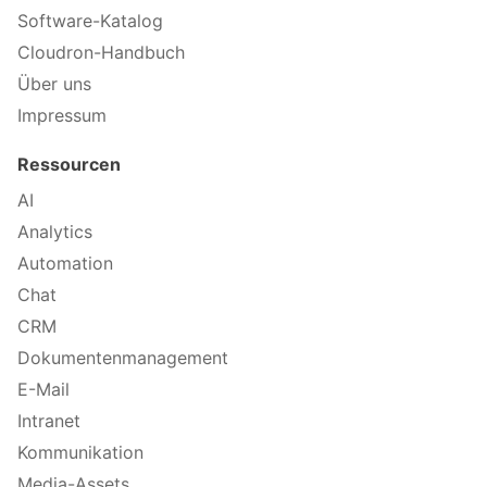
Software-Katalog
Cloudron-Handbuch
Über uns
Impressum
Ressourcen
AI
Analytics
Automation
Chat
CRM
Dokumentenmanagement
E-Mail
Intranet
Kommunikation
Media-Assets