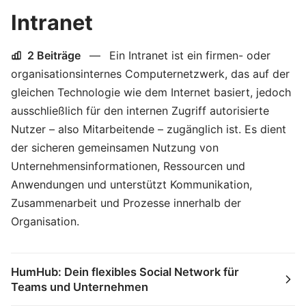
Intranet
2 Beiträge
—
Ein Intranet ist ein firmen- oder
organisationsinternes Computernetzwerk, das auf der
gleichen Technologie wie dem Internet basiert, jedoch
ausschließlich für den internen Zugriff autorisierte
Nutzer – also Mitarbeitende – zugänglich ist. Es dient
der sicheren gemeinsamen Nutzung von
Unternehmensinformationen, Ressourcen und
Anwendungen und unterstützt Kommunikation,
Zusammenarbeit und Prozesse innerhalb der
Organisation.
HumHub: Dein flexibles Social Network für
Teams und Unternehmen