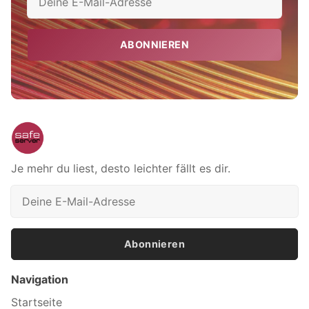
ABONNIEREN
Je mehr du liest, desto leichter fällt es dir.
Abonnieren
Navigation
Startseite