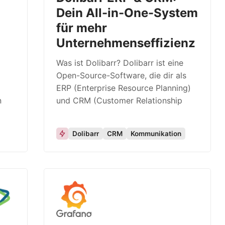
Dein All-in-One-System
für mehr
Unternehmenseffizienz
Was ist Dolibarr? Dolibarr ist eine
Open-Source-Software, die dir als
ERP (Enterprise Resource Planning)
n
und CRM (Customer Relationship
Dolibarr
CRM
Kommunikation