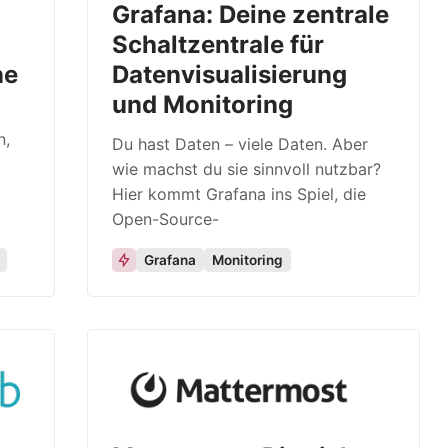
Grafana: Deine zentrale
Schaltzentrale für
ne
Datenvisualisierung
und Monitoring
n,
Du hast Daten – viele Daten. Aber
wie machst du sie sinnvoll nutzbar?
Hier kommt Grafana ins Spiel, die
Open-Source-
Grafana
Monitoring