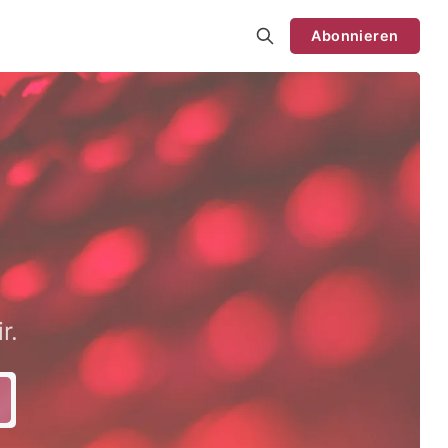
Abonnieren
r.