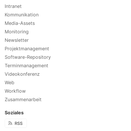
Intranet
Kommunikation
Media-Assets
Monitoring
Newsletter
Projektmanagement
Software-Repository
Terminmanagement
Videokonferenz
Web
Workflow
Zusammenarbeit
Soziales
RSS