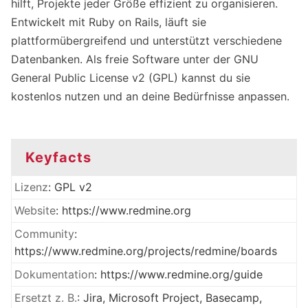
hilft, Projekte jeder Größe effizient zu organisieren.
Entwickelt mit Ruby on Rails, läuft sie
plattformübergreifend und unterstützt verschiedene
Datenbanken. Als freie Software unter der GNU
General Public License v2 (GPL) kannst du sie
kostenlos nutzen und an deine Bedürfnisse anpassen.
Keyfacts
Lizenz
: GPL v2
Website
:
https://www.redmine.org
Community
:
https://www.redmine.org/projects/redmine/boards
Dokumentation
:
https://www.redmine.org/guide
Ersetzt z. B.
: Jira, Microsoft Project, Basecamp,