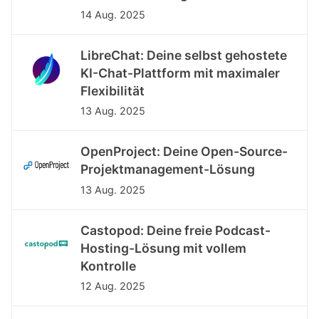
14 Aug. 2025
LibreChat: Deine selbst gehostete
KI-Chat-Plattform mit maximaler
Flexibilität
13 Aug. 2025
OpenProject: Deine Open-Source-
Projektmanagement-Lösung
13 Aug. 2025
Castopod: Deine freie Podcast-
Hosting-Lösung mit vollem
Kontrolle
12 Aug. 2025