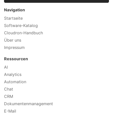
Navigation
Startseite
Software-Katalog
Cloudron-Handbuch
Über uns
Impressum
Ressourcen
AI
Analytics
Automation
Chat
CRM
Dokumentenmanagement
E-Mail