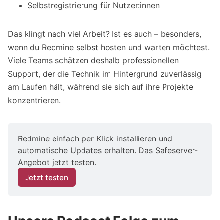
Selbstregistrierung für Nutzer:innen
Das klingt nach viel Arbeit? Ist es auch – besonders,
wenn du Redmine selbst hosten und warten möchtest.
Viele Teams schätzen deshalb professionellen
Support, der die Technik im Hintergrund zuverlässig
am Laufen hält, während sie sich auf ihre Projekte
konzentrieren.
Redmine einfach per Klick installieren und 
automatische Updates erhalten. Das Safeserver-
Angebot jetzt testen.
Jetzt testen