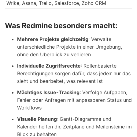
Wrike, Asana, Trello, Salesforce, Zoho CRM
Was Redmine besonders macht:
Mehrere Projekte gleichzeitig
: Verwalte
unterschiedliche Projekte in einer Umgebung,
ohne den Überblick zu verlieren
Individuelle Zugriffsrechte
: Rollenbasierte
Berechtigungen sorgen dafür, dass jede:r nur das
sieht und bearbeitet, was relevant ist
Mächtiges Issue-Tracking
: Verfolge Aufgaben,
Fehler oder Anfragen mit anpassbaren Status und
Workflows
Visuelle Planung
: Gantt-Diagramme und
Kalender helfen dir, Zeitpläne und Meilensteine im
Blick zu behalten