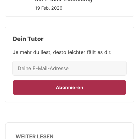
19 Feb. 2026
Dein Tutor
Je mehr du liest, desto leichter fällt es dir.
Abonnieren
WEITER LESEN