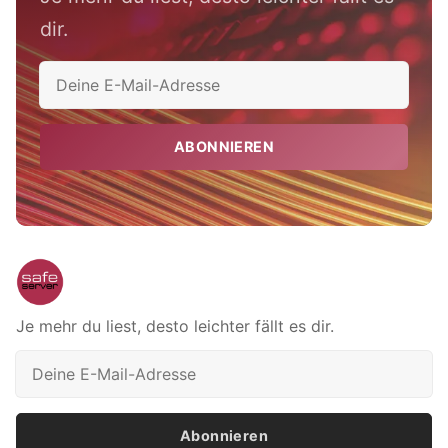
dir.
ABONNIEREN
Je mehr du liest, desto leichter fällt es dir.
Abonnieren