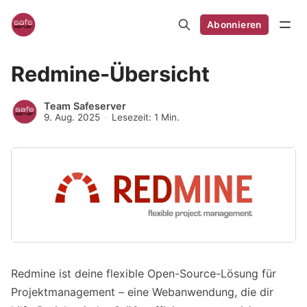
Abonnieren
Redmine-Übersicht
Team Safeserver
9. Aug. 2025
Lesezeit: 1 Min.
Redmine ist deine flexible Open-Source-Lösung für
Projektmanagement – eine Webanwendung, die dir