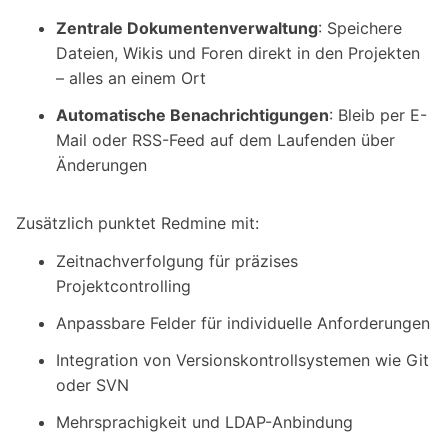
Zentrale Dokumentenverwaltung
: Speichere
Dateien, Wikis und Foren direkt in den Projekten
– alles an einem Ort
Automatische Benachrichtigungen
: Bleib per E-
Mail oder RSS-Feed auf dem Laufenden über
Änderungen
Zusätzlich punktet Redmine mit:
Zeitnachverfolgung für präzises
Projektcontrolling
Anpassbare Felder für individuelle Anforderungen
Integration von Versionskontrollsystemen wie Git
oder SVN
Mehrsprachigkeit und LDAP-Anbindung