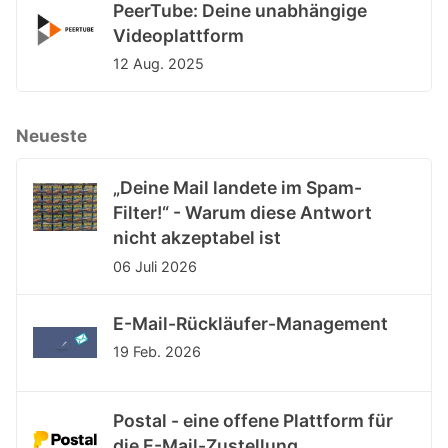
PeerTube: Deine unabhängige
Videoplattform
12 Aug. 2025
Neueste
„Deine Mail landete im Spam-
Filter!“ - Warum diese Antwort
nicht akzeptabel ist
06 Juli 2026
E-Mail-Rückläufer-Management
19 Feb. 2026
Postal - eine offene Plattform für
die E-Mail-Zustellung