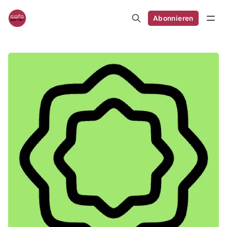
Abonnieren