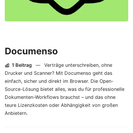
Documenso
1 Beitrag
—
Verträge unterschreiben, ohne
Drucker und Scanner? Mit Documenso geht das
einfach, sicher und direkt im Browser. Die Open-
Source-Lösung bietet alles, was du für professionelle
Dokumenten-Workflows brauchst – und das ohne
teure Lizenzkosten oder Abhängigkeit von großen
Anbietern.