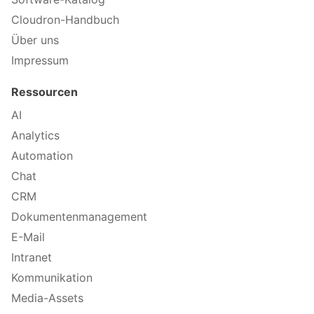
Cloudron-Handbuch
Über uns
Impressum
Ressourcen
AI
Analytics
Automation
Chat
CRM
Dokumentenmanagement
E-Mail
Intranet
Kommunikation
Media-Assets