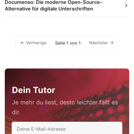
Documenso: Die moderne Open-Source-
Alternative für digitale Unterschriften
Vorherige
Nächster
Seite 1 von 1
Dein Tutor
Je mehr du liest, desto leichter fällt es
dir.