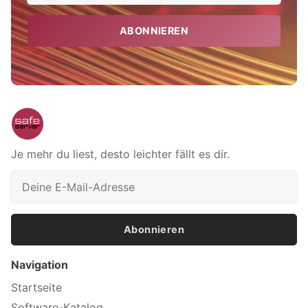
ABONNIEREN
Je mehr du liest, desto leichter fällt es dir.
Abonnieren
Navigation
Startseite
Software-Katalog