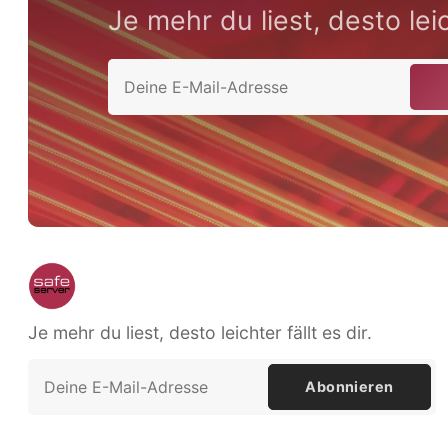
Je mehr du liest, desto leich
Je mehr du liest, desto leichter fällt es dir.
Abonnieren