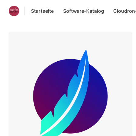
Startseite
Software-Katalog
Cloudron