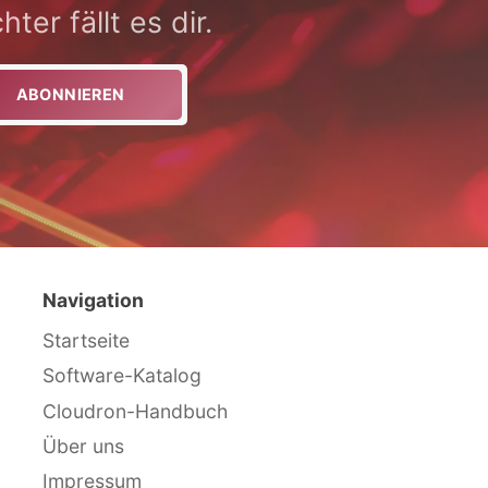
ter fällt es dir.
ABONNIEREN
Navigation
Startseite
Software-Katalog
Cloudron-Handbuch
Über uns
Impressum