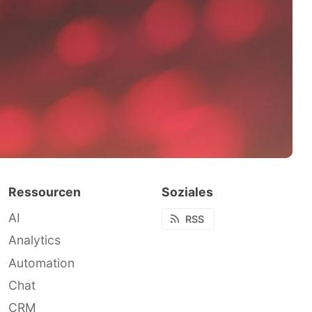
Ressourcen
Soziales
AI
RSS
Analytics
Automation
Chat
CRM