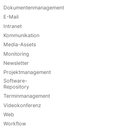
Dokumentenmanagement
E-Mail
Intranet
Kommunikation
Media-Assets
Monitoring
Newsletter
Projektmanagement
Software-
Repository
Terminmanagement
Videokonferenz
Web
Workflow