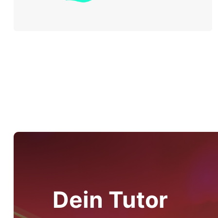
Dein Tutor