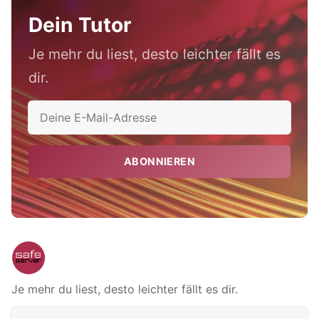
Dein Tutor
Je mehr du liest, desto leichter fällt es
dir.
ABONNIEREN
Je mehr du liest, desto leichter fällt es dir.