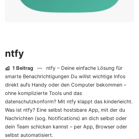
ntfy
1 Beitrag
—
ntfy – Deine einfache Lösung für
smarte Benachrichtigungen Du willst wichtige Infos
direkt aufs Handy oder den Computer bekommen –
ohne komplizierte Tools und das
datenschutzkonform? Mit ntfy klappt das kinderleicht.
Was ist ntfy? Eine selbst hostsbare App, mit der du
Nachrichten (sog. Notifications) an dich selbst oder
dein Team schicken kannst – per App, Browser oder
selbst automatisiert.