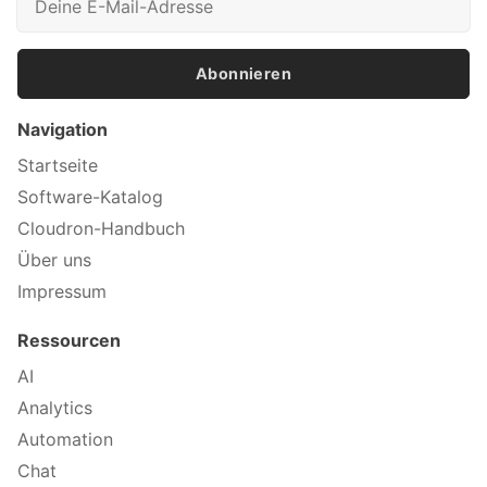
Abonnieren
Navigation
Startseite
Software-Katalog
Cloudron-Handbuch
Über uns
Impressum
Ressourcen
AI
Analytics
Automation
Chat