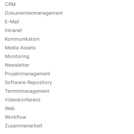
CRM
Dokumentenmanagement
E-Mail
Intranet
Kommunikation
Media-Assets
Monitoring
Newsletter
Projektmanagement
Software-Repository
Terminmanagement
Videokonferenz
Web
Workflow
Zusammenarbeit