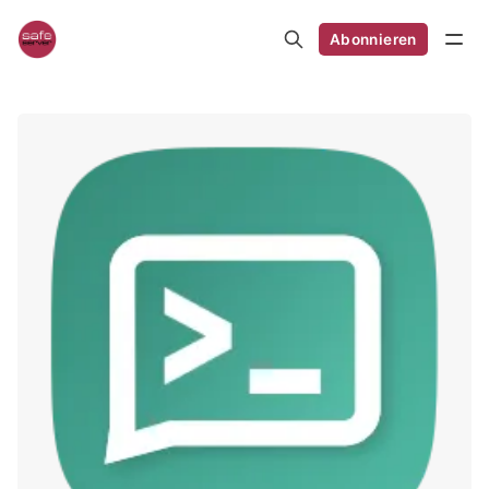
Abonnieren