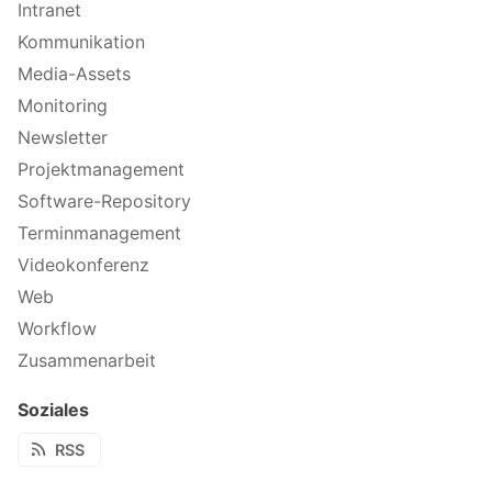
Intranet
Kommunikation
Media-Assets
Monitoring
Newsletter
Projektmanagement
Software-Repository
Terminmanagement
Videokonferenz
Web
Workflow
Zusammenarbeit
Soziales
RSS