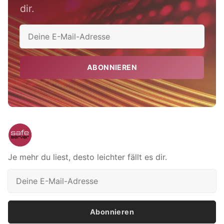
dir.
ABONNIEREN
Je mehr du liest, desto leichter fällt es dir.
Abonnieren