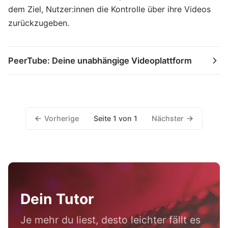
dem Ziel, Nutzer:innen die Kontrolle über ihre Videos
zurückzugeben.
PeerTube: Deine unabhängige Videoplattform
Vorherige
Nächster
Seite 1 von 1
Dein Tutor
Je mehr du liest, desto leichter fällt es