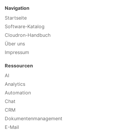
Navigation
Startseite
Software-Katalog
Cloudron-Handbuch
Über uns
Impressum
Ressourcen
AI
Analytics
Automation
Chat
CRM
Dokumentenmanagement
E-Mail