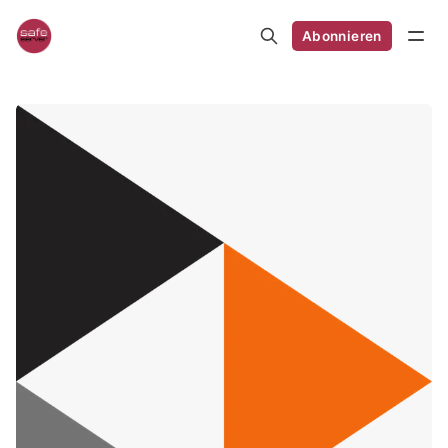
Abonnieren