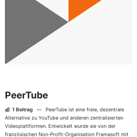
PeerTube
1 Beitrag
—
PeerTube ist eine freie, dezentrale
Alternative zu YouTube und anderen zentralisierten
Videoplattformen. Entwickelt wurde sie von der
französischen Non-Profit-Organisation Framasoft mit