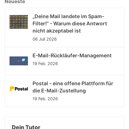
Neueste
„Deine Mail landete im Spam-
Filter!“ - Warum diese Antwort
nicht akzeptabel ist
06 Juli 2026
E-Mail-Rückläufer-Management
19 Feb. 2026
Postal - eine offene Plattform für
die E-Mail-Zustellung
19 Feb. 2026
Dein Tutor