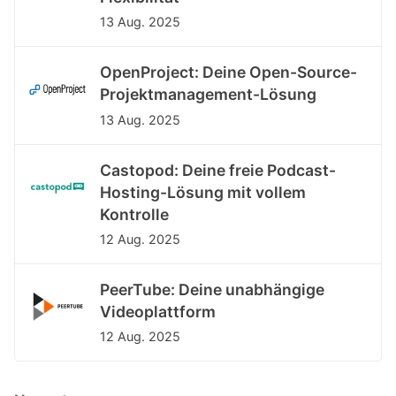
13 Aug. 2025
OpenProject: Deine Open-Source-
Projektmanagement-Lösung
13 Aug. 2025
Castopod: Deine freie Podcast-
Hosting-Lösung mit vollem
Kontrolle
12 Aug. 2025
PeerTube: Deine unabhängige
Videoplattform
12 Aug. 2025