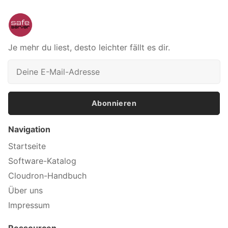
Je mehr du liest, desto leichter fällt es dir.
Abonnieren
Navigation
Startseite
Software-Katalog
Cloudron-Handbuch
Über uns
Impressum
Ressourcen