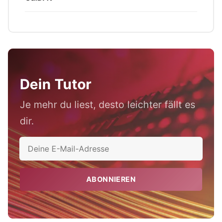
Dein Tutor
Je mehr du liest, desto leichter fällt es
dir.
ABONNIEREN