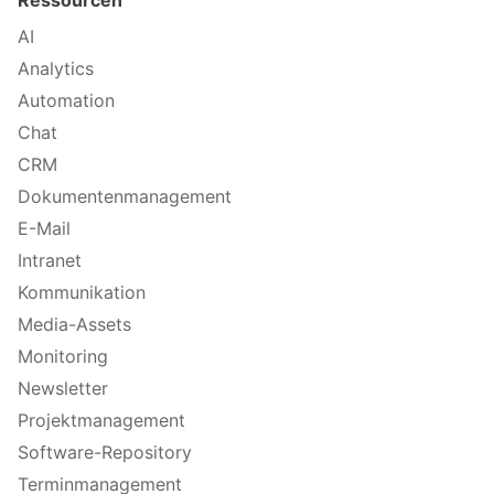
AI
Analytics
Automation
Chat
CRM
Dokumentenmanagement
E-Mail
Intranet
Kommunikation
Media-Assets
Monitoring
Newsletter
Projektmanagement
Software-Repository
Terminmanagement