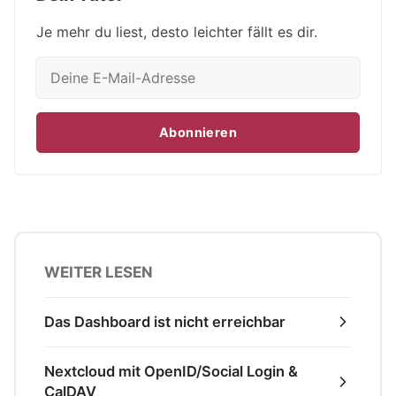
Je mehr du liest, desto leichter fällt es dir.
Abonnieren
WEITER LESEN
Das Dashboard ist nicht erreichbar
Nextcloud mit OpenID/Social Login &
CalDAV