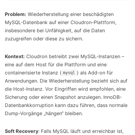
Problem:
Wiederherstellung einer beschädigten
MySQL-Datenbank auf einer Cloudron-Plattform,
insbesondere bei Unfähigkeit, auf die Daten
zuzugreifen oder diese zu sichern.
Kontext:
Cloudron betreibt zwei MySQL-Instanzen –
eine auf dem Host für die Plattform und eine
containerisierte Instanz (
) als Add-on für
mysql
Anwendungen. Die Wiederherstellung bezieht sich auf
die Host-Instanz. Vor Eingriffen wird empfohlen, eine
Sicherung oder einen Snapshot anzulegen. InnoDB-
Datenbankkorruption kann dazu führen, dass normale
Dump-Vorgänge „hängen“ bleiben.
Soft Recovery
: Falls MySQL läuft und erreichbar ist,