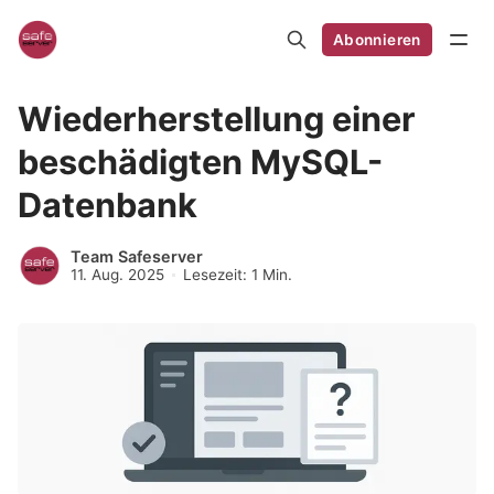
Abonnieren
Wiederherstellung einer
beschädigten MySQL-
Datenbank
Team Safeserver
11. Aug. 2025
Lesezeit: 1 Min.