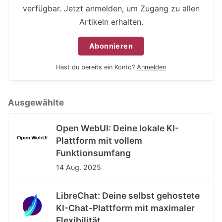
verfügbar. Jetzt anmelden, um Zugang zu allen
Artikeln erhalten.
Abonnieren
Hast du bereits ein Konto?
Anmelden
Ausgewählte
Open WebUI: Deine lokale KI-
Plattform mit vollem
Funktionsumfang
14 Aug. 2025
LibreChat: Deine selbst gehostete
KI-Chat-Plattform mit maximaler
Flexibilität