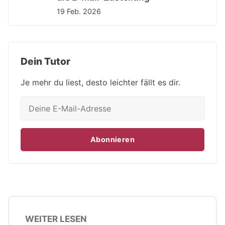
19 Feb. 2026
Dein Tutor
Je mehr du liest, desto leichter fällt es dir.
Abonnieren
WEITER LESEN