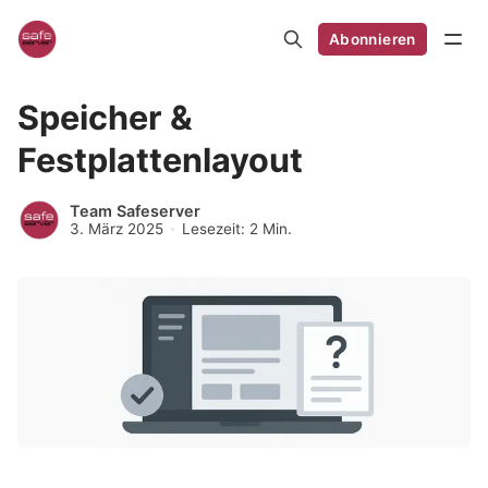
Abonnieren
Speicher &
Festplattenlayout
Team Safeserver
3. März 2025
Lesezeit: 2 Min.