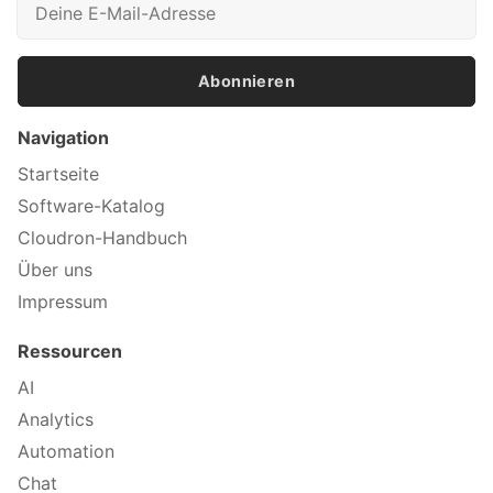
Abonnieren
Navigation
Startseite
Software-Katalog
Cloudron-Handbuch
Über uns
Impressum
Ressourcen
AI
Analytics
Automation
Chat