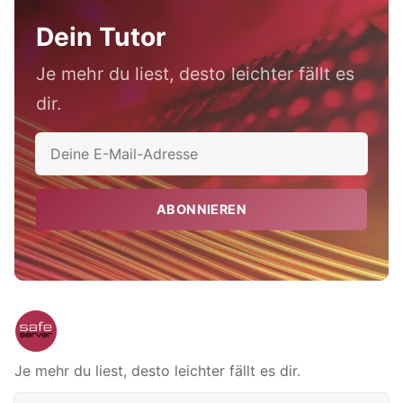
Dein Tutor
Je mehr du liest, desto leichter fällt es
dir.
ABONNIEREN
Je mehr du liest, desto leichter fällt es dir.