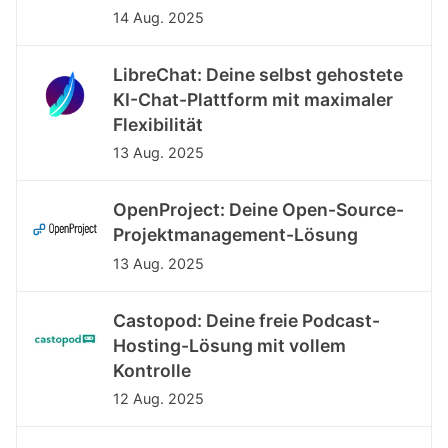
14 Aug. 2025
LibreChat: Deine selbst gehostete
KI-Chat-Plattform mit maximaler
Flexibilität
13 Aug. 2025
OpenProject: Deine Open-Source-
Projektmanagement-Lösung
13 Aug. 2025
Castopod: Deine freie Podcast-
Hosting-Lösung mit vollem
Kontrolle
12 Aug. 2025