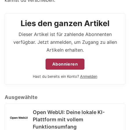
Lies den ganzen Artikel
Dieser Artikel ist für zahlende Abonnenten
verfügbar. Jetzt anmelden, um Zugang zu allen
Artikeln erhalten.
Abonnieren
Hast du bereits ein Konto?
Anmelden
Ausgewählte
Open WebUI: Deine lokale KI-
Plattform mit vollem
Funktionsumfang