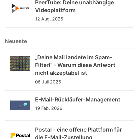
PeerTube: Deine unabhängige
Videoplattform
12 Aug. 2025
Neueste
„Deine Mail landete im Spam-
Filter!“ - Warum diese Antwort
nicht akzeptabel ist
06 Juli 2026
E-Mail-Rückläufer-Management
19 Feb. 2026
Postal - eine offene Plattform für
die E-Mail-Zustellung