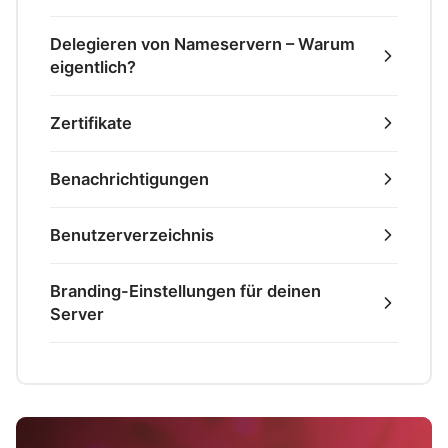
Delegieren von Nameservern – Warum
eigentlich?
Zertifikate
Benachrichtigungen
Benutzerverzeichnis
Branding-Einstellungen für deinen
Server