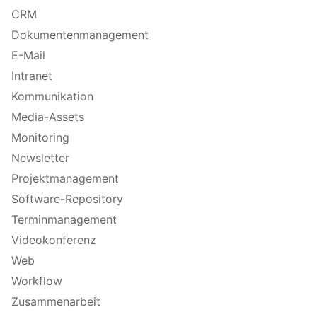
CRM
Dokumentenmanagement
E-Mail
Intranet
Kommunikation
Media-Assets
Monitoring
Newsletter
Projektmanagement
Software-Repository
Terminmanagement
Videokonferenz
Web
Workflow
Zusammenarbeit