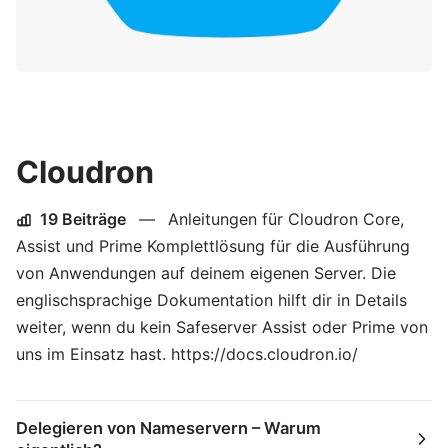
Cloudron
19 Beiträge
—
Anleitungen für Cloudron Core,
Assist und Prime Komplettlösung für die Ausführung
von Anwendungen auf deinem eigenen Server. Die
englischsprachige Dokumentation hilft dir in Details
weiter, wenn du kein Safeserver Assist oder Prime von
uns im Einsatz hast. https://docs.cloudron.io/
Delegieren von Nameservern – Warum