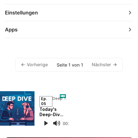
Einstellungen
Apps
Vorherige
Nächster
Seite 1 von 1