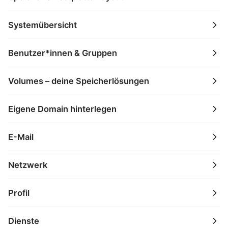
Systemübersicht
Benutzer*innen & Gruppen
Volumes – deine Speicherlösungen
Eigene Domain hinterlegen
E-Mail
Netzwerk
Profil
Dienste