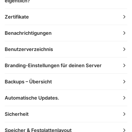
eigentlich?
Zertifikate
Benachrichtigungen
Benutzerverzeichnis
Branding-Einstellungen für deinen Server
Backups – Übersicht
Automatische Updates.
Sicherheit
Speicher & Festplattenlayout