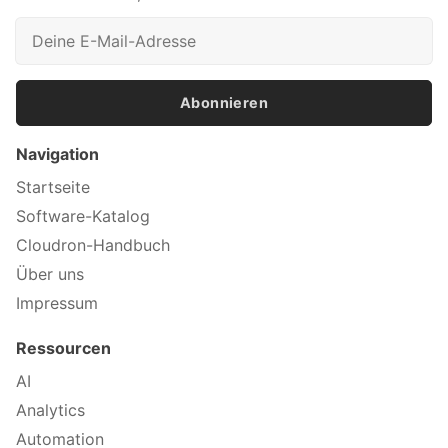
Abonnieren
Navigation
Startseite
Software-Katalog
Cloudron-Handbuch
Über uns
Impressum
Ressourcen
AI
Analytics
Automation