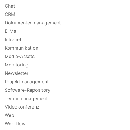
Chat
CRM
Dokumentenmanagement
E-Mail
Intranet
Kommunikation
Media-Assets
Monitoring
Newsletter
Projektmanagement
Software-Repository
Terminmanagement
Videokonferenz
Web
Workflow