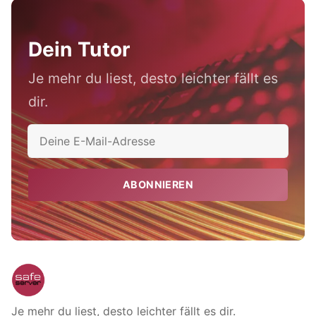
Dein Tutor
Je mehr du liest, desto leichter fällt es
dir.
ABONNIEREN
Je mehr du liest, desto leichter fällt es dir.