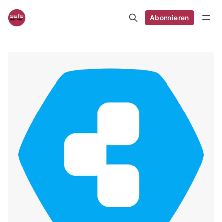
Abonnieren